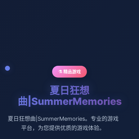
⚗️ 精品游戏
夏日狂想
曲|SummerMemories
夏日狂想曲|SummerMemories。专业的游戏
平台，为您提供优质的游戏体验。