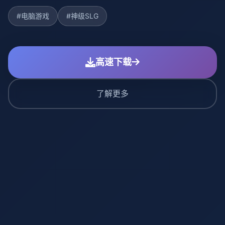
#电脑游戏
#神级SLG
高速下载
了解更多