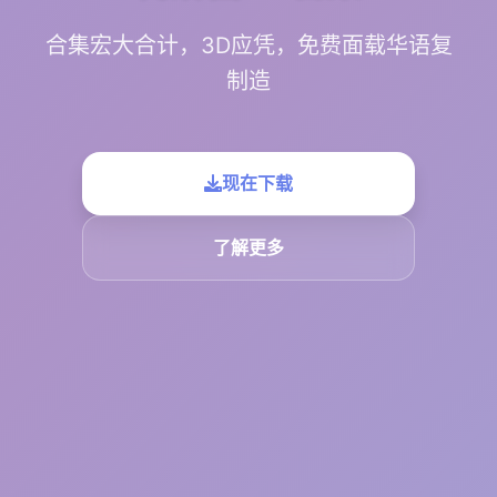
合集宏大合计，3D应凭，免费面载华语复
制造
现在下载
了解更多